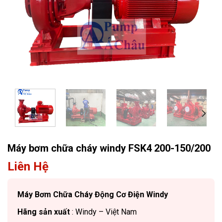
Máy bơm chữa cháy windy FSK4 200-150/200
Liên Hệ
Máy Bơm Chữa Cháy Động Cơ Điện Windy
Hãng sản xuất
: Windy – Việt Nam