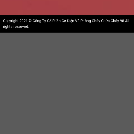
Copyright 2021 © Công Ty Cổ Phần Cơ Điện Và Phòng Cháy Chữa Cháy 98 All
rights reserved.