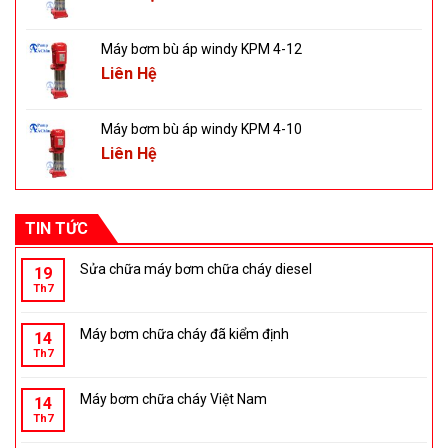
Máy bơm bù áp windy KPM 4-12
Liên Hệ
Máy bơm bù áp windy KPM 4-10
Liên Hệ
TIN TỨC
Sửa chữa máy bơm chữa cháy diesel
19
Th7
Máy bơm chữa cháy đã kiểm định
14
Th7
Máy bơm chữa cháy Việt Nam
14
Th7