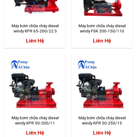
Máy bơm chữa cháy diesel
Máy bơm chữa cháy diesel
windy KPR 65-200/22.5
windy FSK 200-150/110
Liên Hệ
Liên Hệ
Máy bơm chữa cháy diesel
Máy bơm chữa cháy diesel
windy KPR 50-200/11
windy KPR 50-250/15
Liên Hệ
Liên Hệ