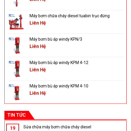
Máy bơm chữa cháy diesel tuabin trục đứng
Liên Hệ
Máy bơm bù áp windy KPN/3
Liên Hệ
Máy bơm bù áp windy KPM 4-12
Liên Hệ
Máy bơm bù áp windy KPM 4-10
Liên Hệ
TIN TỨC
Sửa chữa máy bơm chữa cháy diesel
19