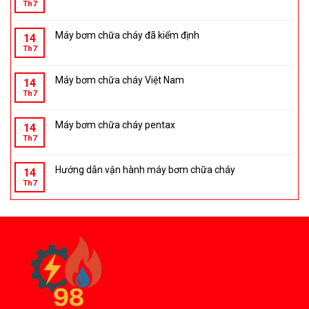
Th7
Máy bơm chữa cháy đã kiểm định
14
Th7
Máy bơm chữa cháy Việt Nam
14
Th7
Máy bơm chữa cháy pentax
14
Th7
Hướng dẫn vận hành máy bơm chữa cháy
14
Th7