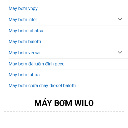
Máy bơm vnpy
Máy bơm inter
Máy bơm tohatsu
Máy bơm balotti
Máy bơm versar
Máy bơm đã kiểm định pccc
Máy bơm tubos
Máy bơm chữa cháy diesel balotti
MÁY BƠM WILO